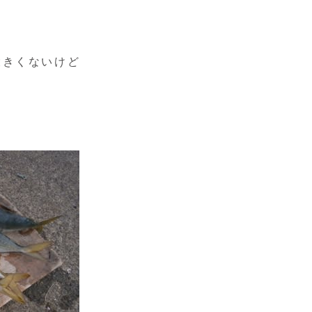
大きくないけど