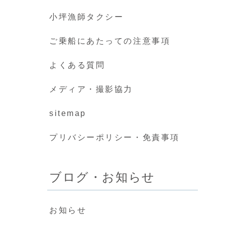
小坪漁師タクシー
ご乗船にあたっての注意事項
よくある質問
メディア・撮影協力
sitemap
プリバシーポリシー・免責事項
ブログ・お知らせ
お知らせ