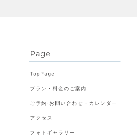
Page
TopPage
プラン・料金のご案内
ご予約·お問い合わせ・カレンダー
アクセス
フォトギャラリー