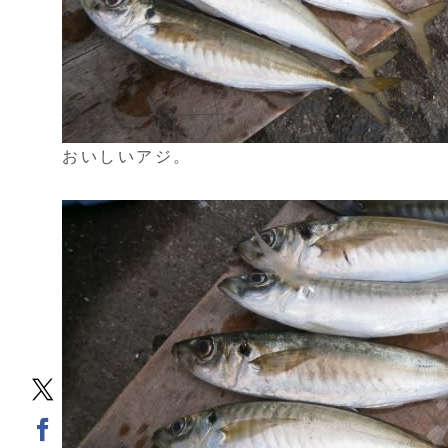
おいしいアジ。