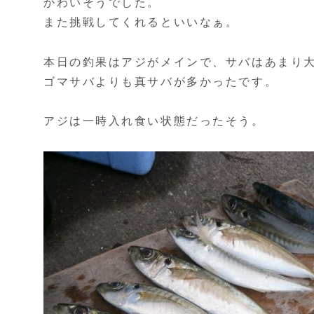
かわいそうでした。
また挑戦してくれるといいなぁ。
本日の釣果はアジがメインで、サバはあまり
ゴマサバよりも真サバが多かったです。
アジは一時入れ食い状態だったそう。