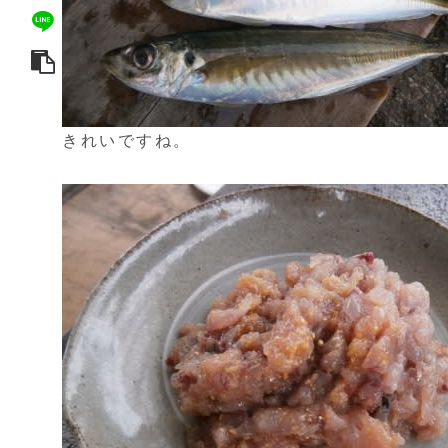
きれいですね。