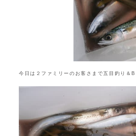
今日は２ファミリーのお客さまで五目釣り＆B