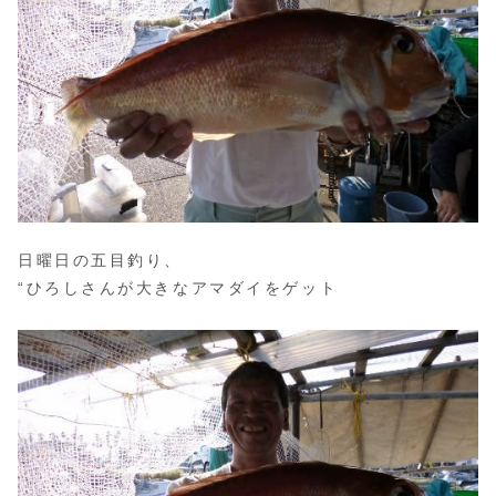
日曜日の五目釣り、
“ひろしさんが大きなアマダイをゲット