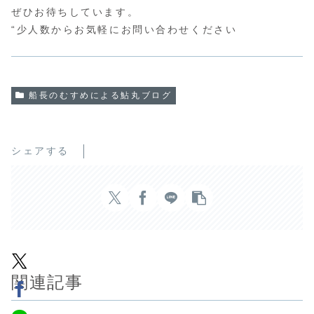
ぜひお待ちしています。
“少人数からお気軽にお問い合わせください
船長のむすめによる鮎丸ブログ
シェアする
関連記事