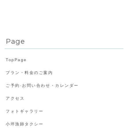
Page
TopPage
プラン・料金のご案内
ご予約·お問い合わせ・カレンダー
アクセス
フォトギャラリー
小坪漁師タクシー