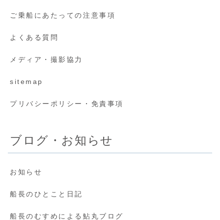
ご乗船にあたっての注意事項
よくある質問
メディア・撮影協力
sitemap
プリバシーポリシー・免責事項
ブログ・お知らせ
お知らせ
船長のひとこと日記
船長のむすめによる鮎丸ブログ