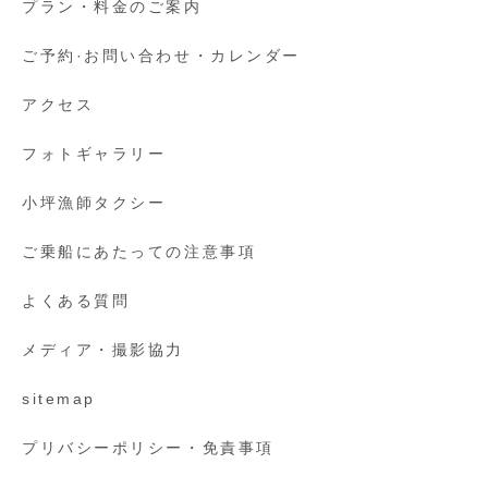
プラン・料金のご案内
ご予約·お問い合わせ・カレンダー
アクセス
フォトギャラリー
小坪漁師タクシー
ご乗船にあたっての注意事項
よくある質問
メディア・撮影協力
sitemap
プリバシーポリシー・免責事項