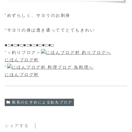
“めずらしく、サヨリのお刺身
“サヨリの身は透き通っててとてもきれい
■□■□■□■□■□■□■□■□
“＜釣りブログ＞
にほんブログ村
“
にほんブログ村
船長のむすめによる鮎丸ブログ
シェアする