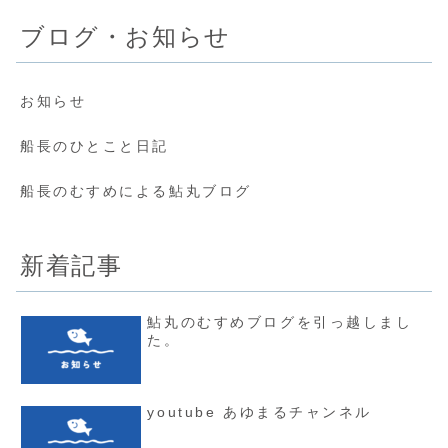
ブログ・お知らせ
お知らせ
船長のひとこと日記
船長のむすめによる鮎丸ブログ
新着記事
鮎丸のむすめブログを引っ越しまし
た。
youtube あゆまるチャンネル