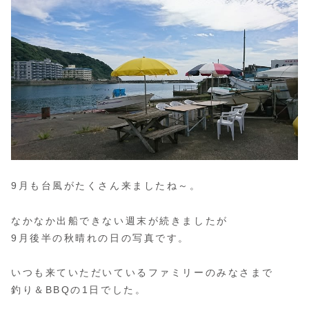
9月も台風がたくさん来ましたね～。
なかなか出船できない週末が続きましたが
9月後半の秋晴れの日の写真です。
いつも来ていただいているファミリーのみなさまで
釣り＆BBQの1日でした。