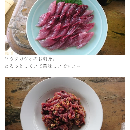
ソウダガツオのお刺身。
とろっとしていて美味しいですよ～