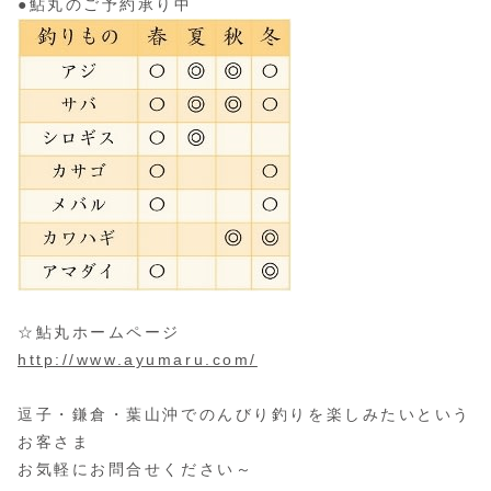
●鮎丸のご予約承り中
☆鮎丸ホームページ
http://www.ayumaru.com/
逗子・鎌倉・葉山沖でのんびり釣りを楽しみたいという
お客さま
お気軽にお問合せください～