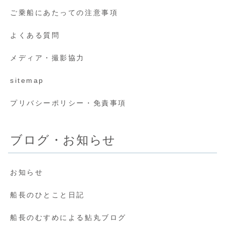
ご乗船にあたっての注意事項
よくある質問
メディア・撮影協力
sitemap
プリバシーポリシー・免責事項
ブログ・お知らせ
お知らせ
船長のひとこと日記
船長のむすめによる鮎丸ブログ