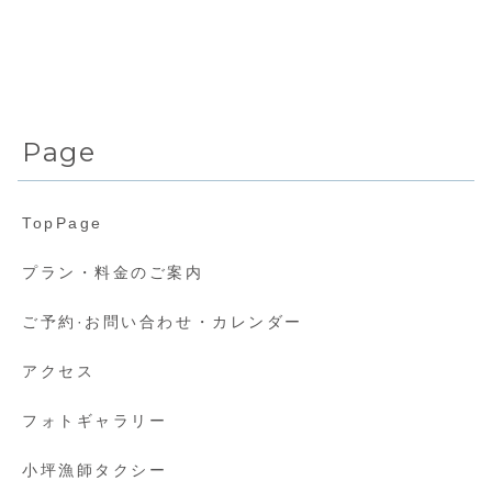
Page
TopPage
プラン・料金のご案内
ご予約·お問い合わせ・カレンダー
アクセス
フォトギャラリー
小坪漁師タクシー