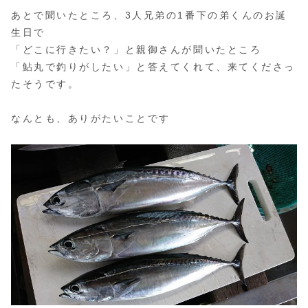
あとで聞いたところ、3人兄弟の1番下の弟くんのお誕
生日で
「どこに行きたい？」と親御さんが聞いたところ
「鮎丸で釣りがしたい」と答えてくれて、来てくださっ
たそうです。
なんとも、ありがたいことです