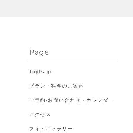
Page
TopPage
プラン・料金のご案内
ご予約·お問い合わせ・カレンダー
アクセス
フォトギャラリー