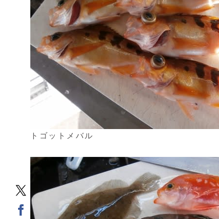
トゴットメバル