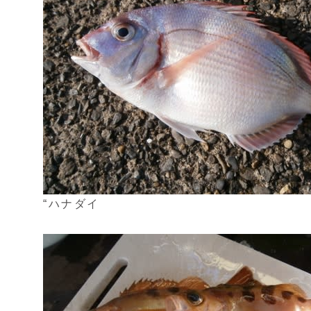
“ハナダイ