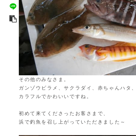
その他のみなさま。
ガンゾウビラメ、サクラダイ、赤ちゃんハタ
カラフルでかわいいですね。
初めて来てくださったお客さまで、
浜で釣魚を召し上がっていただきました～