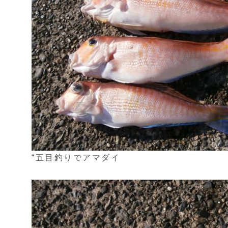
“五目釣りでアマダイ