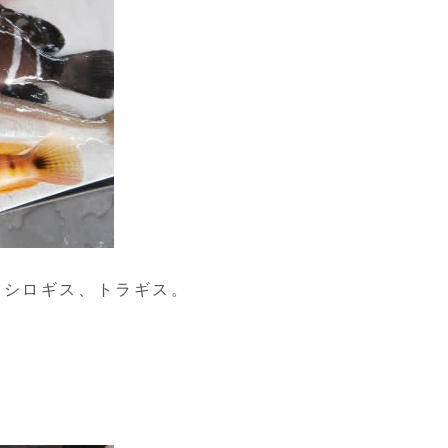
、シロギス、トラギス。