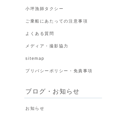
小坪漁師タクシー
ご乗船にあたっての注意事項
よくある質問
メディア・撮影協力
sitemap
プリバシーポリシー・免責事項
ブログ・お知らせ
お知らせ