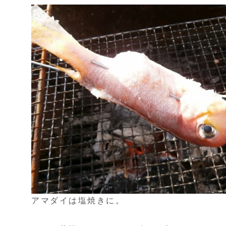
アマダイは塩焼きに。