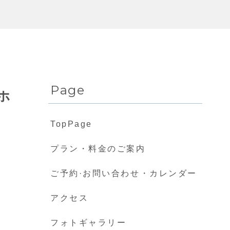
Page
ホ
TopPage
プラン・料金のご案内
ご予約·お問い合わせ・カレンダー
アクセス
フォトギャラリー