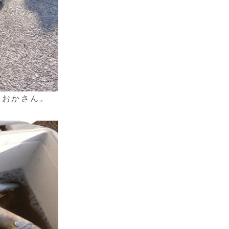
らおかさん。