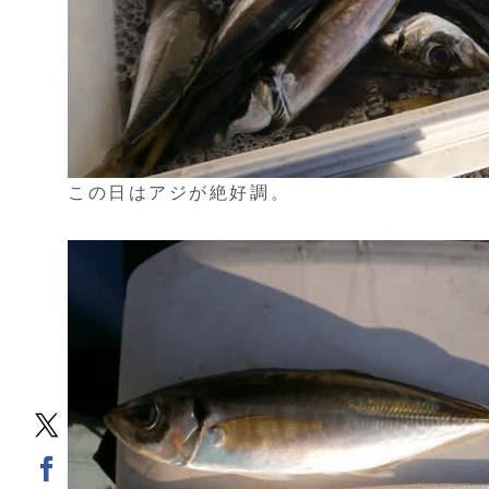
この日はアジが絶好調。