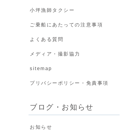
小坪漁師タクシー
ご乗船にあたっての注意事項
よくある質問
メディア・撮影協力
sitemap
プリバシーポリシー・免責事項
ブログ・お知らせ
お知らせ