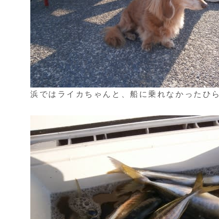
浜ではライカちゃんと、船に乗れなかったひ