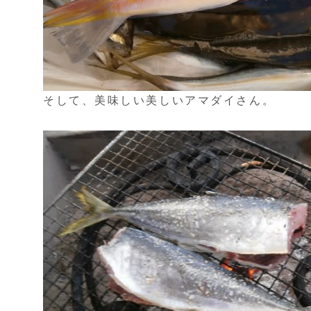
そして、美味しい美しいアマダイさん。