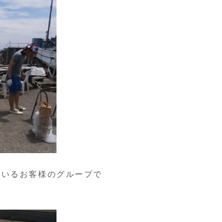
ているお客様のグループで