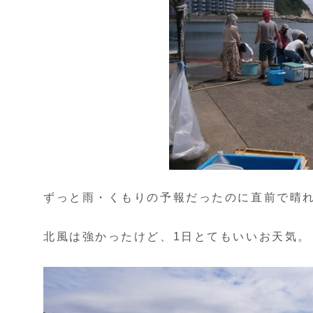
ずっと雨・くもりの予報だったのに直前で晴
北風は強かったけど、1日とてもいいお天気。