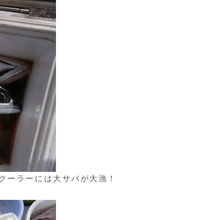
クーラーには大サバが大漁！