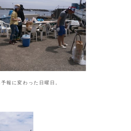
れ予報に変わった日曜日。