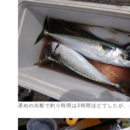
遅めの出船で釣り時間は3時間ほどでしたが、