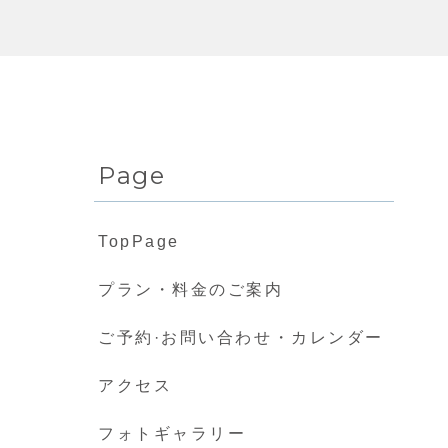
Page
TopPage
プラン・料金のご案内
ご予約·お問い合わせ・カレンダー
アクセス
フォトギャラリー