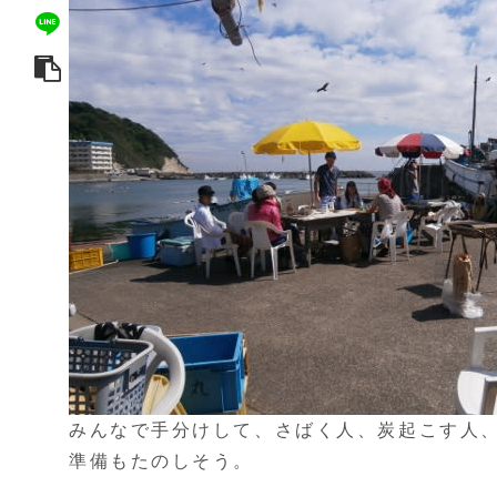
みんなで手分けして、さばく人、炭起こす人
準備もたのしそう。