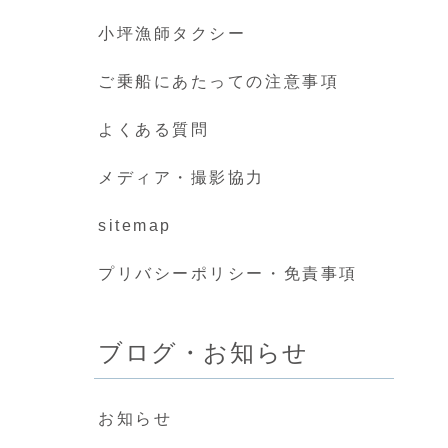
小坪漁師タクシー
ご乗船にあたっての注意事項
よくある質問
メディア・撮影協力
sitemap
プリバシーポリシー・免責事項
ブログ・お知らせ
お知らせ