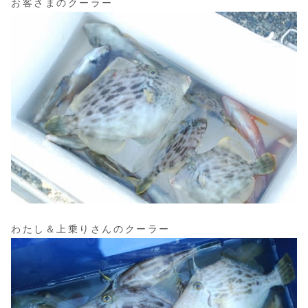
お客さまのクーラー
わたし＆上乗りさんのクーラー