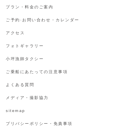
プラン・料金のご案内
ご予約·お問い合わせ・カレンダー
アクセス
フォトギャラリー
小坪漁師タクシー
ご乗船にあたっての注意事項
よくある質問
メディア・撮影協力
sitemap
プリバシーポリシー・免責事項