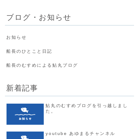
ブログ・お知らせ
お知らせ
船長のひとこと日記
船長のむすめによる鮎丸ブログ
新着記事
鮎丸のむすめブログを引っ越しまし
た。
youtube あゆまるチャンネル