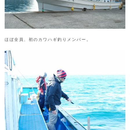
ほぼ全員、初のカワハギ釣りメンバー。