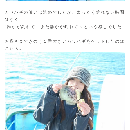
カワハギの喰いは渋めでしたが、まったく釣れない時間
はなく
“誰かが釣れて、また誰かが釣れて～という感じでした
お客さまできのう１番大きいカワハギをゲットしたのは
こちら↓