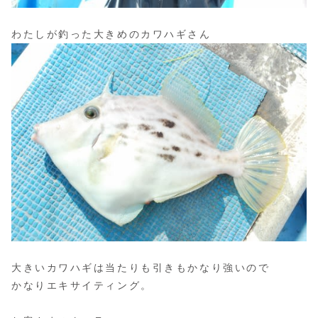
わたしが釣った大きめのカワハギさん
大きいカワハギは当たりも引きもかなり強いので
かなりエキサイティング。