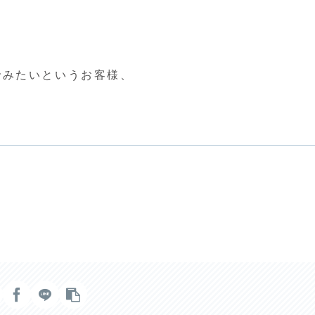
でみたいというお客様、