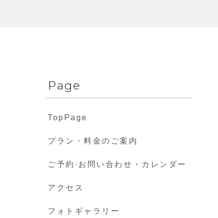
Page
TopPage
プラン・料金のご案内
ご予約·お問い合わせ・カレンダー
アクセス
フォトギャラリー