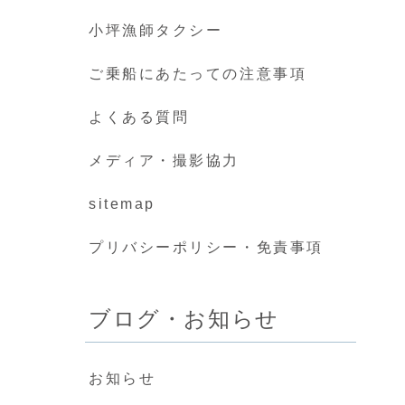
小坪漁師タクシー
ご乗船にあたっての注意事項
よくある質問
メディア・撮影協力
sitemap
プリバシーポリシー・免責事項
ブログ・お知らせ
お知らせ