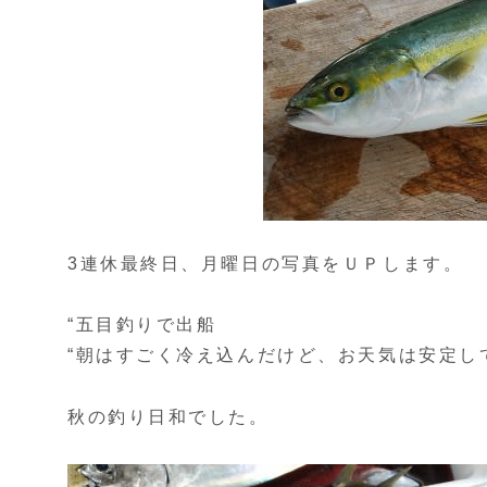
3連休最終日、月曜日の写真をＵＰします。
“五目釣りで出船
“朝はすごく冷え込んだけど、お天気は安定し
秋の釣り日和でした。