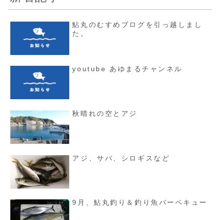
鮎丸のむすめブログを引っ越しまし
た。
youtube あゆまるチャンネル
秋晴れの空とアジ
アジ、サバ、シロギスなど
9月、鮎丸釣り＆釣り魚バーベキュー