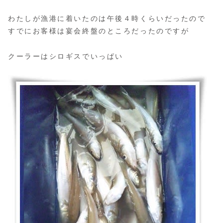
わたしが漁港に着いたのは午後４時くらいだったので
すでにお客様は宴会終盤のところだったのですが
クーラーはシロギスでいっぱい