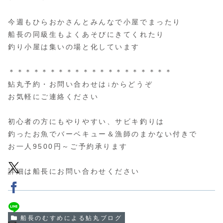
今週もひらおかさんとみんなで小屋でまったり
船長の同級生もよくあそびにきてくれたり
釣り小屋は集いの場と化しています
＊＊＊＊＊＊＊＊＊＊＊＊＊＊＊＊＊＊＊＊
鮎丸予約・お問い合わせは↓からどうぞ
お気軽にご連絡ください
初心者の方にもやりやすい、サビキ釣りは
釣ったお魚でバーベキュー＆漁師のまかない付きで
お一人9500円～ご予約承ります
詳細は船長にお問い合わせください
船長のむすめによる鮎丸ブログ