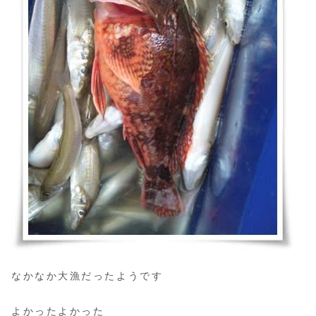
なかなか大漁だったようです
よかったよかった