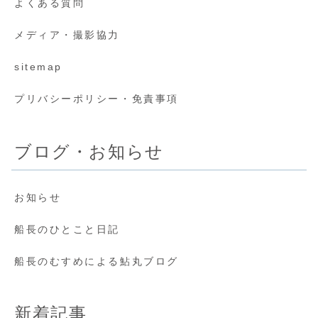
よくある質問
メディア・撮影協力
sitemap
プリバシーポリシー・免責事項
ブログ・お知らせ
お知らせ
船長のひとこと日記
船長のむすめによる鮎丸ブログ
新着記事