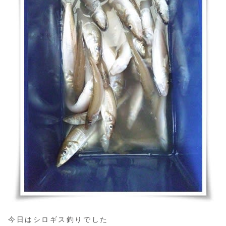
今日はシロギス釣りでした