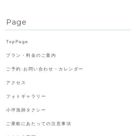
Page
TopPage
プラン・料金のご案内
ご予約·お問い合わせ・カレンダー
アクセス
フォトギャラリー
小坪漁師タクシー
ご乗船にあたっての注意事項