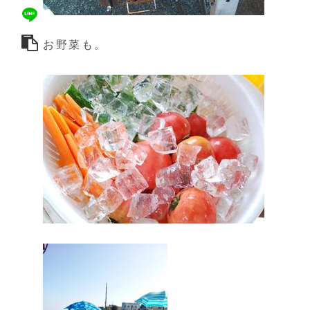
お野菜も。