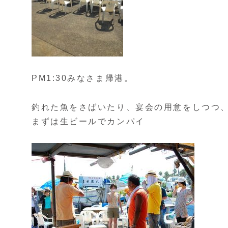
PM1:30みなさま帰港。
釣れた魚をさばいたり、宴会の用意をしつつ
まずは生ビールでカンパイ