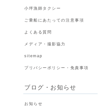
小坪漁師タクシー
ご乗船にあたっての注意事項
よくある質問
メディア・撮影協力
sitemap
プリバシーポリシー・免責事項
ブログ・お知らせ
お知らせ