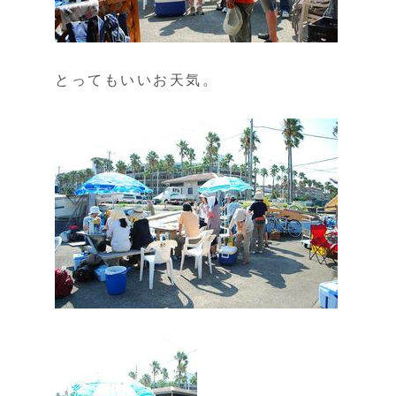
とってもいいお天気。