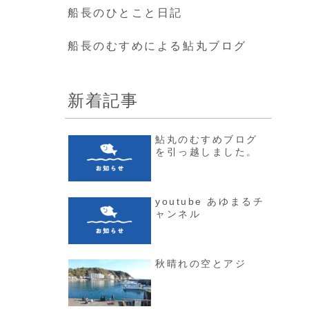
船長のひとこと日記
船長のむすめによる鮎丸ブログ
新着記事
鮎丸のむすめブログ
を引っ越しました。
youtube あゆまるチ
ャンネル
秋晴れの空とアジ