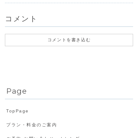
い...
船...
コメント
コメントを書き込む
Page
TopPage
プラン・料金のご案内