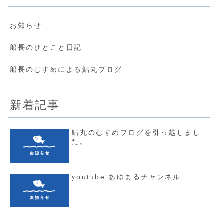
お知らせ
船長のひとこと日記
船長のむすめによる鮎丸ブログ
新着記事
鮎丸のむすめブログを引っ越しまし
た。
youtube あゆまるチャンネル