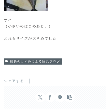
サバ
（小さいのはまめあじ。）
どれもサイズが大きめでした
船長のむすめによる鮎丸ブログ
シェアする