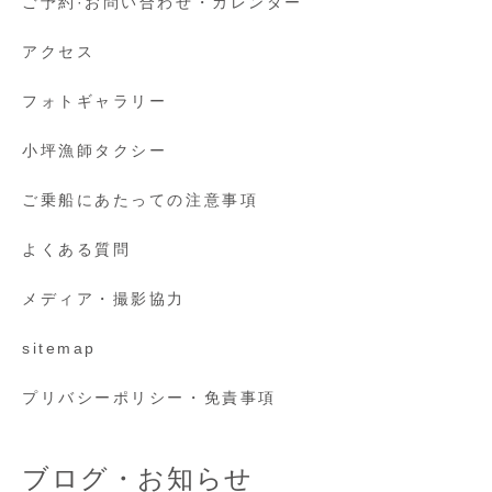
ご予約·お問い合わせ・カレンダー
アクセス
フォトギャラリー
小坪漁師タクシー
ご乗船にあたっての注意事項
よくある質問
メディア・撮影協力
sitemap
プリバシーポリシー・免責事項
ブログ・お知らせ