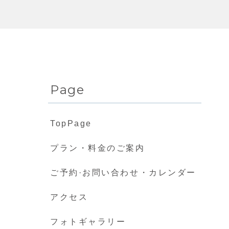
Page
TopPage
プラン・料金のご案内
ご予約·お問い合わせ・カレンダー
アクセス
フォトギャラリー