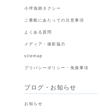
小坪漁師タクシー
ご乗船にあたっての注意事項
よくある質問
メディア・撮影協力
sitemap
プリバシーポリシー・免責事項
ブログ・お知らせ
お知らせ