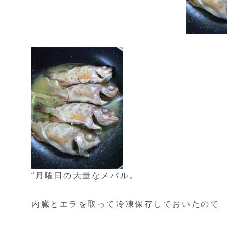
“月曜日の大量なメバル。
内臓とエラを取って冷凍保存しておいたので