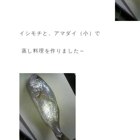
イシモチと、アマダイ（小）で
蒸し料理を作りました～