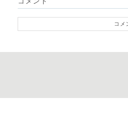
コメント
コメ