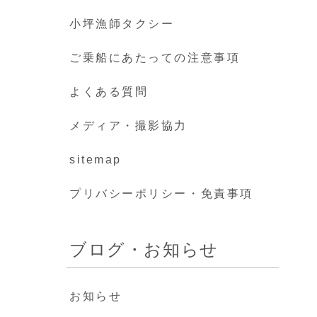
小坪漁師タクシー
ご乗船にあたっての注意事項
よくある質問
メディア・撮影協力
sitemap
プリバシーポリシー・免責事項
ブログ・お知らせ
お知らせ