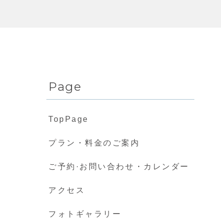
Page
TopPage
プラン・料金のご案内
ご予約·お問い合わせ・カレンダー
アクセス
フォトギャラリー