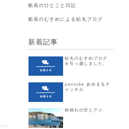
船長のひとこと日記
船長のむすめによる鮎丸ブログ
新着記事
鮎丸のむすめブログ
を引っ越しました。
youtube あゆまるチ
ャンネル
秋晴れの空とアジ